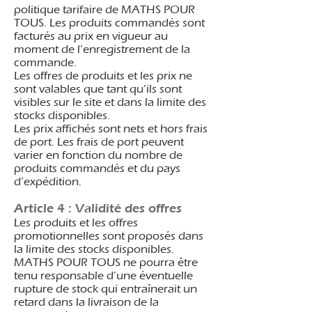
politique tarifaire de MATHS POUR
TOUS. Les produits commandés sont
facturés au prix en vigueur au
moment de l’enregistrement de la
commande.
Les offres de produits et les prix ne
sont valables que tant qu’ils sont
visibles sur le site et dans la limite des
stocks disponibles.
Les prix affichés sont nets et hors frais
de port. Les frais de port peuvent
varier en fonction du nombre de
produits commandés et du pays
d’expédition.
Article 4 : Validité des offres
Les produits et les offres
promotionnelles sont proposés dans
la limite des stocks disponibles.
MATHS POUR TOUS ne pourra être
tenu responsable d’une éventuelle
rupture de stock qui entraînerait un
retard dans la livraison de la