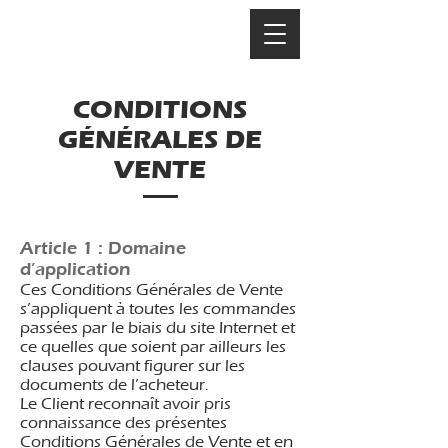
CONDITIONS
GÉNÉRALES DE
VENTE
Article 1 : Domaine
d’application
Ces Conditions Générales de Vente
s’appliquent à toutes les commandes
passées par le biais du site Internet et
ce quelles que soient par ailleurs les
clauses pouvant figurer sur les
documents de l’acheteur.
Le Client reconnaît avoir pris
connaissance des présentes
Conditions Générales de Vente et en