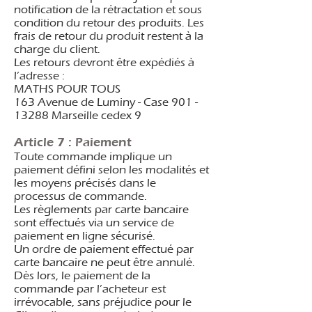
notification de la rétractation et sous
condition du retour des produits. Les
frais de retour du produit restent à la
charge du client.
Les retours devront être expédiés à
l’adresse :
MATHS POUR TOUS
163 Avenue de Luminy - Case
901 -
13288
Marseille cedex 9
Article 7 : Paiement
Toute commande implique un
paiement défini selon les modalités et
les moyens précisés dans le
processus de commande.
Les règlements par carte bancaire
sont effectués via un service de
paiement en ligne sécurisé.
Un ordre de paiement effectué par
carte bancaire ne peut être annulé.
Dès lors, le paiement de la
commande par l’acheteur est
irrévocable, sans préjudice pour le