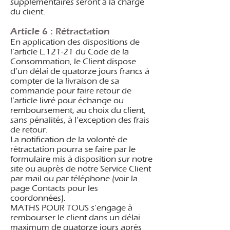
supplémentaires seront à la charge
du client.
Article 6 : Rétractation
En application des dispositions de
l’article L.121-21 du Code de la
Consommation, le Client dispose
d’un délai de quatorze jours francs à
compter de la livraison de sa
commande pour faire retour de
l’article livré pour échange ou
remboursement, au choix du client,
sans pénalités, à l’exception des frais
de retour.
La notification de la volonté de
rétractation pourra se faire par le
formulaire mis à disposition sur notre
site ou auprès de notre Service Client
par mail ou par téléphone (voir la
page Contacts pour les
coordonnées).
MATHS POUR TOUS s’engage à
rembourser le client dans un délai
maximum de quatorze jours après