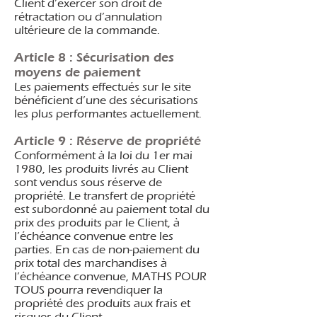
Client d’exercer son droit de
rétractation ou d’annulation
ultérieure de la commande.
Article 8 : Sécurisation des
moyens de paiement
Les paiements effectués sur le site
bénéficient d’une des sécurisations
les plus performantes actuellement.
Article 9 : Réserve de propriété
Conformément à la loi du 1er mai
1980, les produits livrés au Client
sont vendus sous réserve de
propriété. Le transfert de propriété
est subordonné au paiement total du
prix des produits par le Client, à
l’échéance convenue entre les
parties. En cas de non-paiement du
prix total des marchandises à
l’échéance convenue, MATHS POUR
TOUS pourra revendiquer la
propriété des produits aux frais et
risques du Client.