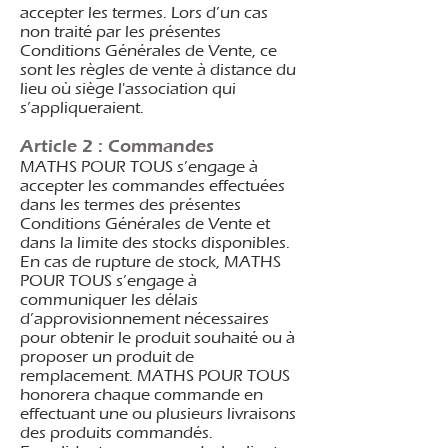
accepter les termes. Lors d’un cas
non traité par les présentes
Conditions Générales de Vente, ce
sont les règles de vente à distance du
lieu où siège l'association qui
s’appliqueraient.
Article 2 : Commandes
MATHS POUR TOUS s’engage à
accepter les commandes effectuées
dans les termes des présentes
Conditions Générales de Vente et
dans la limite des stocks disponibles.
En cas de rupture de stock, MATHS
POUR TOUS s’engage à
communiquer les délais
d’approvisionnement nécessaires
pour obtenir le produit souhaité ou à
proposer un produit de
remplacement. MATHS POUR TOUS
honorera chaque commande en
effectuant une ou plusieurs livraisons
des produits commandés.