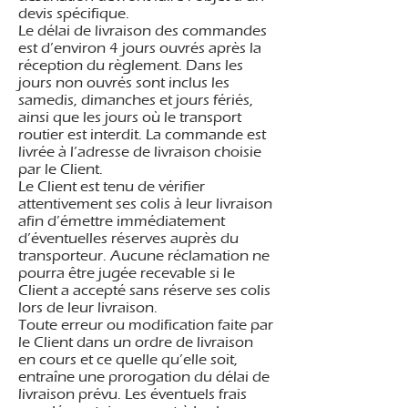
devis spécifique.
Le délai de livraison des commandes
est d’environ 4 jours ouvrés après la
réception du règlement. Dans les
jours non ouvrés sont inclus les
samedis, dimanches et jours fériés,
ainsi que les jours où le transport
routier est interdit. La commande est
livrée à l’adresse de livraison choisie
par le Client.
Le Client est tenu de vérifier
attentivement ses colis à leur livraison
afin d’émettre immédiatement
d’éventuelles réserves auprès du
transporteur. Aucune réclamation ne
pourra être jugée recevable si le
Client a accepté sans réserve ses colis
lors de leur livraison.
Toute erreur ou modification faite par
le Client dans un ordre de livraison
en cours et ce quelle qu’elle soit,
entraîne une prorogation du délai de
livraison prévu. Les éventuels frais