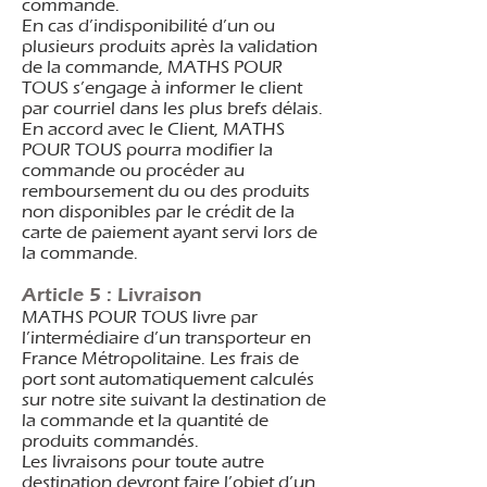
commande.
En cas d’indisponibilité d’un ou
plusieurs produits après la validation
de la commande, MATHS POUR
TOUS s’engage à informer le client
par courriel dans les plus brefs délais.
En accord avec le Client, MATHS
POUR TOUS pourra modifier la
commande ou procéder au
remboursement du ou des produits
non disponibles par le crédit de la
carte de paiement ayant servi lors de
la commande.
Article 5 : Livraison
MATHS POUR TOUS livre par
l’intermédiaire d’un transporteur en
France Métropolitaine. Les frais de
port sont automatiquement calculés
sur notre site suivant la destination de
la commande et la quantité de
produits commandés.
Les livraisons pour toute autre
destination devront faire l’objet d’un