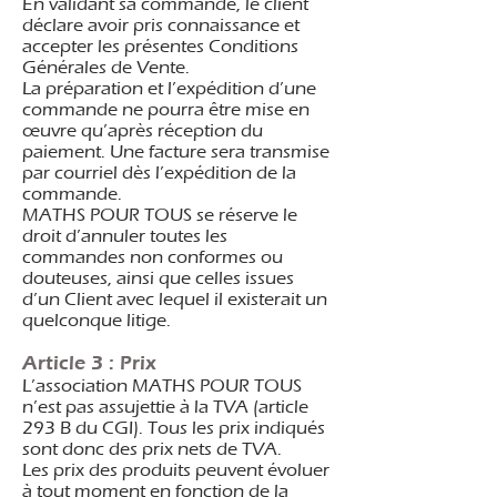
En validant sa commande, le client
déclare avoir pris connaissance et
accepter les présentes Conditions
Générales de Vente.
La préparation et l’expédition d’une
commande ne pourra être mise en
œuvre qu’après réception du
paiement. Une facture sera transmise
par courriel dès l’expédition de la
commande.
MATHS POUR TOUS se réserve le
droit d’annuler toutes les
commandes non conformes ou
douteuses, ainsi que celles issues
d’un Client avec lequel il existerait un
quelconque litige.
Article 3 : Prix
L’association MATHS POUR TOUS
n’est pas assujettie à la TVA (article
293 B du CGI). Tous les prix indiqués
sont donc des prix nets de TVA.
Les prix des produits peuvent évoluer
à tout moment en fonction de la