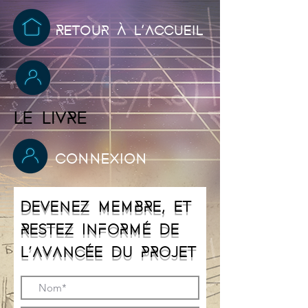
Retour à l'accueil
Le livre
Connexion
Devenez membre, et
Restez informé de
l'avancée du projet