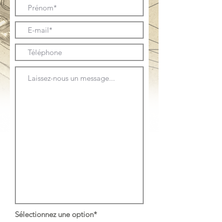
Sélectionnez une option*