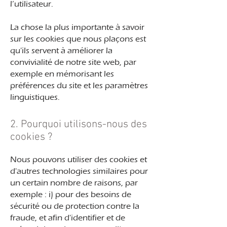
l’utilisateur.
La chose la plus importante à savoir
sur les cookies que nous plaçons est
qu'ils servent à améliorer la
convivialité de notre site web, par
exemple en mémorisant les
préférences du site et les paramètres
linguistiques.
2. Pourquoi utilisons-nous des
cookies ?
Nous pouvons utiliser des cookies et
d'autres technologies similaires pour
un certain nombre de raisons, par
exemple : i) pour des besoins de
sécurité ou de protection contre la
fraude, et afin d'identifier et de