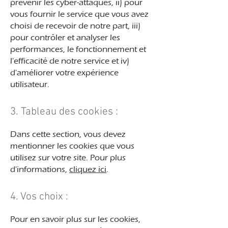
prévenir les cyber-attaques, ii) pour
vous fournir le service que vous avez
choisi de recevoir de notre part, iii)
pour contrôler et analyser les
performances, le fonctionnement et
l'efficacité de notre service et iv)
d'améliorer votre expérience
utilisateur.
3. Tableau des cookies :
Dans cette section, vous devez
mentionner les cookies que vous
utilisez sur votre site. Pour plus
d'informations,
cliquez ici
.
4. Vos choix :
Pour en savoir plus sur les cookies,