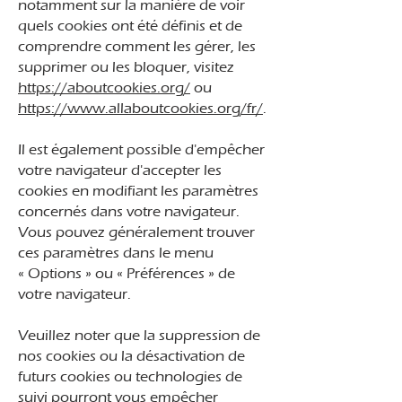
notamment sur la manière de voir
quels cookies ont été définis et de
comprendre comment les gérer, les
supprimer ou les bloquer, visitez
https://aboutcookies.org/
ou
https://www.allaboutcookies.org/fr/
.
Il est également possible d'empêcher
votre navigateur d'accepter les
cookies en modifiant les paramètres
concernés dans votre navigateur.
Vous pouvez généralement trouver
ces paramètres dans le menu
«
Options
»
ou
«
Préférences
»
de
votre navigateur.
Veuillez noter que la suppression de
nos cookies ou la désactivation de
futurs cookies ou technologies de
suivi pourront vous empêcher