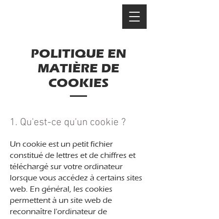
POLITIQUE EN
MATIÈRE DE
COOKIES
1. Qu'est-ce qu'un cookie ?
Un cookie est un petit fichier
constitué de lettres et de chiffres et
téléchargé sur votre ordinateur
lorsque vous accédez à certains sites
web. En général, les cookies
permettent à un site web de
reconnaître l'ordinateur de