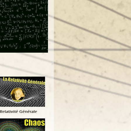
Relativité Générale