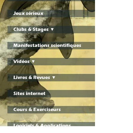
Jeux sérieux
Clubs & Stages ▼
Manifestations scientifiques
Vidéos ▼
Livres & Revues ▼
Sites internet
Cours & Exerciseurs
Logiciels & Applications