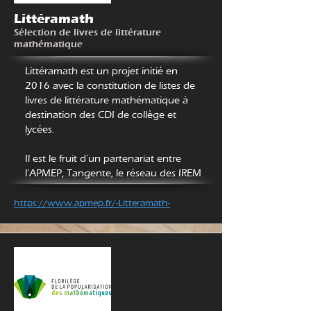
Littéramath
Sélection de livres de littérature
mathématique
https://www.apmep.fr/-Litteramath-