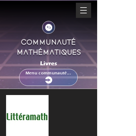
Communauté
Mathématiques
Livres
Menu communauté...