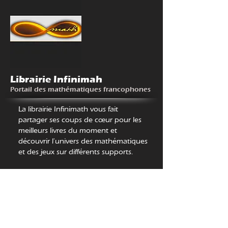
Librairie Infinimah
Portail des mathématiques francophones
https://infinimath.com/librairie/